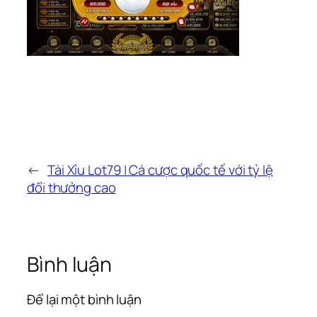
←
Tài Xỉu Lot79 | Cá cược quốc tế với tỷ lệ
đổi thưởng cao
Bình luận
Để lại một bình luận