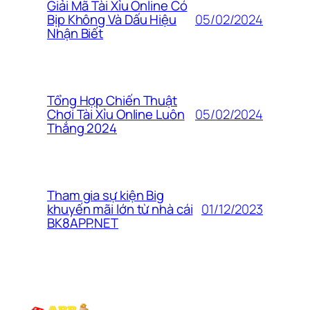
Giải Mã Tài Xỉu Online Có
05/02/2024
Bịp Không Và Dấu Hiệu
Nhận Biết
Tổng Hợp Chiến Thuật
05/02/2024
Chơi Tài Xỉu Online Luôn
Thắng 2024
Tham gia sự kiện Big
01/12/2023
khuyến mãi lớn từ nhà cái
BK8APP.NET