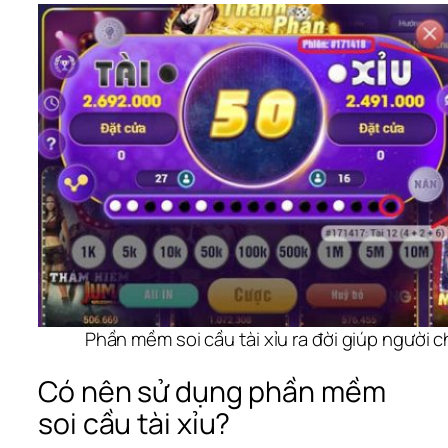
Phần mềm soi cầu tài xỉu ra đời giúp người 
Có nên sử dụng phần mềm
soi cầu tài xỉu?