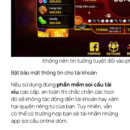
Không nên tin tưởng tuyệt đối vào 
Bật bảo mật thông tin cho tài khoản
Nếu sử dụng đúng
phần mềm soi cầu tài
xỉu
cao cấp, an toàn thì chắc chắn các tool
đó sẽ không tác động đến tài khoản hay xâm
hại quyền riêng tư của bạn. Tuy nhiên, vẫn
có thể có trường hợp bạn sẽ tải nhầm những
app soi cầu online dỏm.