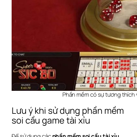
Phần mềm có sự tương thích v
Lưu ý khi sử dụng phần mềm
soi cầu game tài xỉu
Để sử dụng các
phần mềm soi cầu tài xỉu