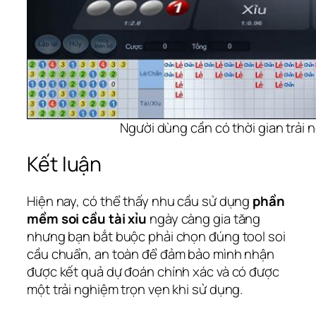
Người dùng cần có thời gian trải 
Kết luận
Hiện nay, có thể thấy nhu cầu sử dụng
phần
mềm soi cầu tài xỉu
ngày càng gia tăng
nhưng bạn bắt buộc phải chọn đúng tool soi
cầu chuẩn, an toàn để đảm bảo mình nhận
được kết quả dự đoán chính xác và có được
một trải nghiệm trọn vẹn khi sử dụng.