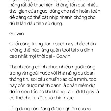
năng rất dễ thực hiện, không tốn quá nhiều
thời gian của người dùng cho nên hoàn toàn
dễ dàng có thể bắt nhịp nhanh chóng cho
dù là lần đầu tiên sử dụng.
Go.win
Cuối cùng trong danh sách này chắc chắn
không thể nào lãng quên tool tài xỉu đỉnh
cao nhất mọi thời đại – Go.win.
Thành công chinh phục nhiều người dùng
trong và ngoài nước với khả năng dự đoán
thông tin, soi cầu chuẩn xác của mình, tool
này còn được mệnh danh là phần mềm dự
đoán siêu tốc độ khi không cần tới 10 giây là
có thể cho ra kết quả chính xác.
Ứng dụng còn đang được nghiên cứu và