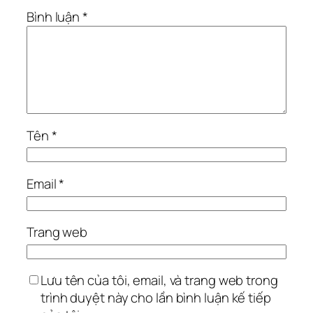
Bình luận
*
Tên
*
Email
*
Trang web
Lưu tên của tôi, email, và trang web trong
trình duyệt này cho lần bình luận kế tiếp