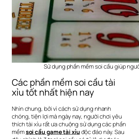
Sử dụng phần mềm soi cầu giúp người
Các phần mềm soi cầu tài
xỉu tốt nhất hiện nay
Nhìn chung, bởi vì cách sử dụng nhanh
chóng, tiện lợi mà ngày nay, người chơi yêu
thích tài xỉu rất ưa chuộng sử dụng các phần
mềm
soi cầu game tài xỉu
độc đáo này. Sau