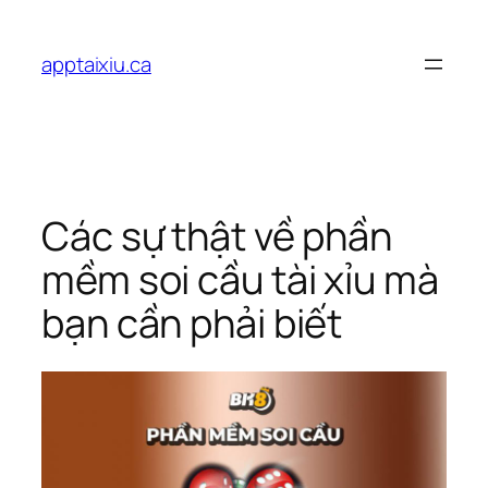
Chuyển
đến
apptaixiu.ca
phần
nội
dung
Các sự thật về phần
mềm soi cầu tài xỉu mà
bạn cần phải biết