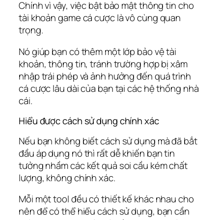
Chính vì vậy, việc bật bảo mật thông tin cho
tài khoản game cá cược là vô cùng quan
trọng.
Nó giúp bạn có thêm một lớp bảo vệ tài
khoản, thông tin, tránh trường hợp bị xâm
nhập trái phép và ảnh hưởng đến quá trình
cá cược lâu dài của bạn tại các hệ thống nhà
cái.
Hiểu được cách sử dụng chính xác
Nếu bạn không biết cách sử dụng mà đã bắt
đầu áp dụng nó thì rất dễ khiến bạn tin
tưởng nhầm các kết quả soi cầu kém chất
lượng, không chính xác.
Mỗi một tool đều có thiết kế khác nhau cho
nên để có thể hiểu cách sử dụng, bạn cần